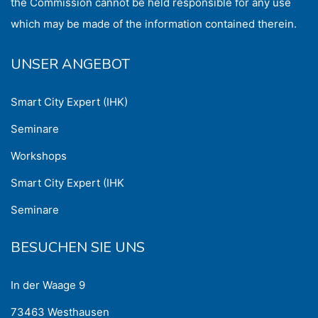
the Commission cannot be held responsible for any use
which may be made of the information contained therein.
UNSER ANGEBOT
Smart City Expert (IHK)
Seminare
Workshops
Smart City Expert (IHK
Seminare
BESUCHEN SIE UNS
In der Waage 9
73463 Westhausen