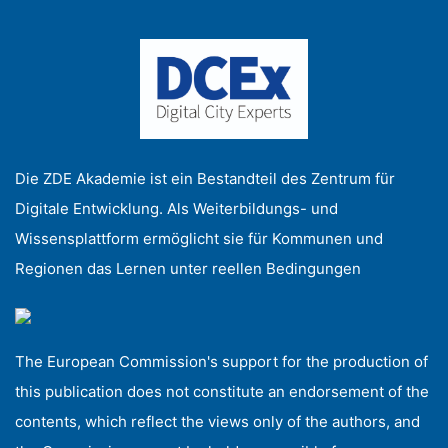
Die ZDE Akademie ist ein Bestandteil des Zentrum für
Digitale Entwicklung. Als Weiterbildungs- und
Wissensplattform ermöglicht sie für Kommunen und
Regionen das Lernen unter reellen Bedingungen
The European Commission's support for the production of
this publication does not constitute an endorsement of the
contents, which reflect the views only of the authors, and